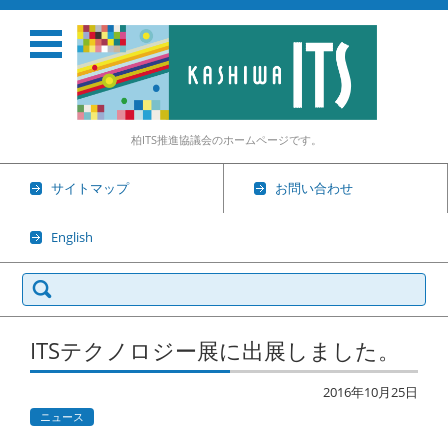
柏ITS推進協議会のホームページです。
サイトマップ
お問い合わせ
English
検
索:
コンテンツに移動
ITSテクノロジー展に出展しました。
2016年10月25日
ニュース