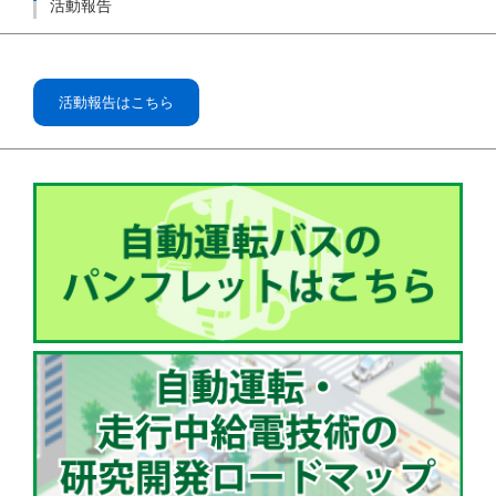
活動報告
活動報告はこちら