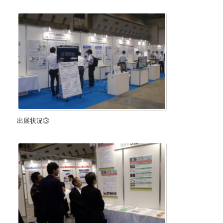
出展状況③