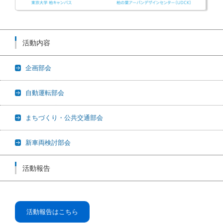
活動内容
企画部会
自動運転部会
まちづくり・公共交通部会
新車両検討部会
活動報告
活動報告はこちら