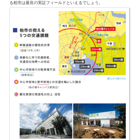
る柏市は最良の実証フィールドといえるでしょう。