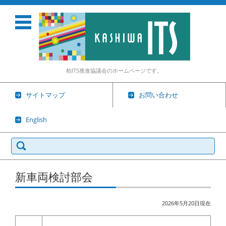
柏ITS推進協議会のホームページです。
サイトマップ
お問い合わせ
English
検
索:
コンテンツに移動
新車両検討部会
2026年5月20日現在