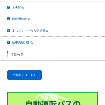
企画部会
自動運転部会
まちづくり・公共交通部会
新車両検討部会
活動報告
活動報告はこちら