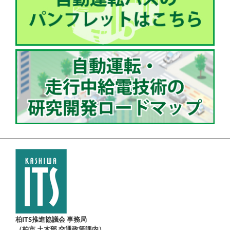
柏ITS推進協議会 事務局
（柏市 土木部 交通政策課内）