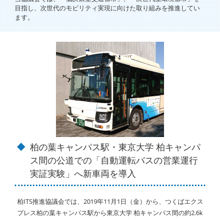
目指し、次世代のモビリティ実現に向けた取り組みを推進してい
ます。
柏の葉キャンパス駅・東京大学 柏キャンパ
ス間の公道での「自動運転バスの営業運行
実証実験」へ新車両を導入
柏ITS推進協議会では、2019年11月1日（金）から、つくばエクス
プレス柏の葉キャンパス駅から東京大学 柏キャンパス間の約2.6k