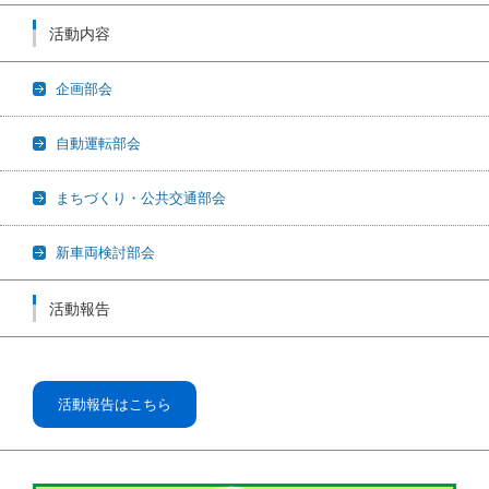
活動内容
企画部会
自動運転部会
まちづくり・公共交通部会
新車両検討部会
活動報告
活動報告はこちら