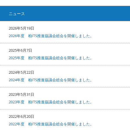
ニュース
2026年5月19日
2026年度 柏ITS推進協議会総会を開催しました。
2025年6月7日
2025年度 柏ITS推進協議会総会を開催しました。
2024年5月22日
2024年度 柏ITS推進協議会総会を開催しました。
2023年5月31日
2023年度 柏ITS推進協議会総会を開催しました。
2022年6月20日
2022年度 柏ITS推進協議会総会を開催しました。