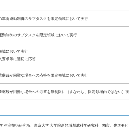
の車両運動制御のサブタスクを限定領域において実行
運動制御のサブタスクを限定領域において実行
領域において実行
入要求等に適切に応答
業継続が困難な場合への応答を限定領域において実行
業継続が困難な場合への応答を無制限に（すなわち、限定領域内ではない）
学 生産技術研究所、東京大学 大学院新領域創成科学研究科、柏市、先進モ